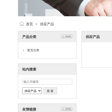
首页
供应产品
>
产品分类
供应产品
暂无分类
站内搜索
友情链接