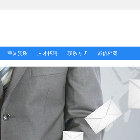
荣誉资质
人才招聘
联系方式
诚信档案