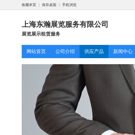
收藏本页
|
保存桌面
|
手机浏览
上海东瀚展览服务有限公司
展览展示租赁服务
网站首页
公司介绍
供应产品
新闻中心